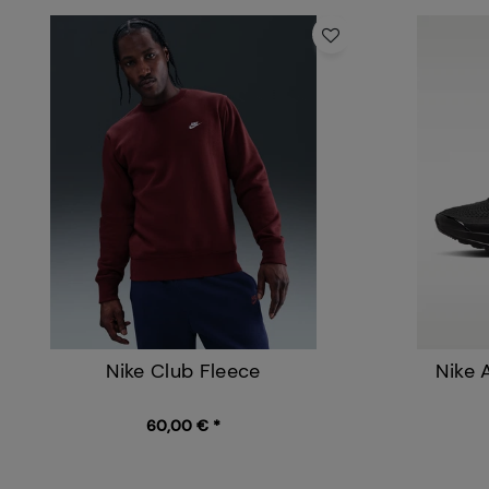
Nike Club Fleece
Nike 
60,00 € *