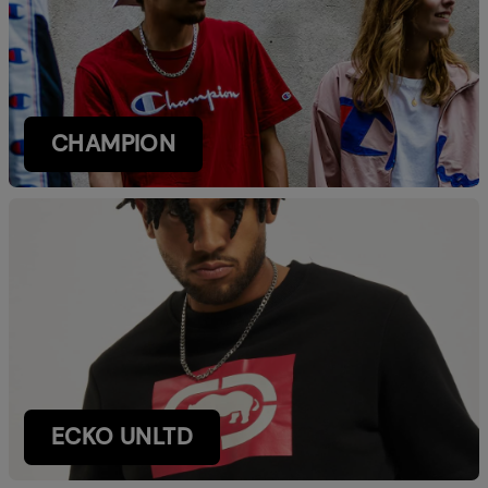
CHAMPION
ECKO UNLTD