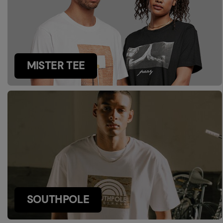
MISTER TEE
SOUTHPOLE