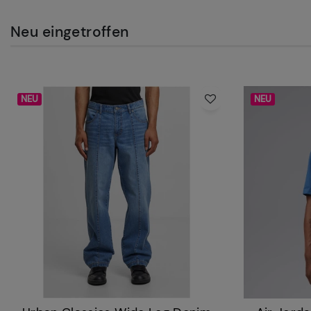
Neu eingetroffen
NEU
NEU