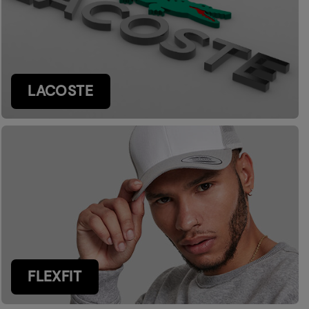
LACOSTE
FLEXFIT