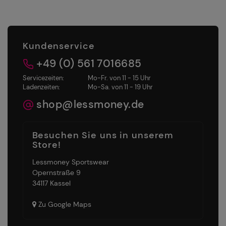
Kundenservice
+49 (0) 561 7016685
Servicezeiten:
Mo-Fr. von 11 - 15 Uhr
Ladenzeiten:
Mo-Sa. von 11 - 19 Uhr
shop@lessmoney.de
Besuchen Sie uns in unserem
Store!
Lessmoney Sportswear
Opernstraße 9
34117 Kassel
Zu Google Maps