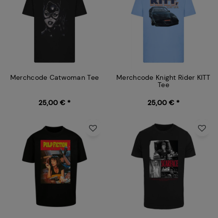
Merchcode Catwoman Tee
Merchcode Knight Rider KITT
Tee
25,00 € *
25,00 € *