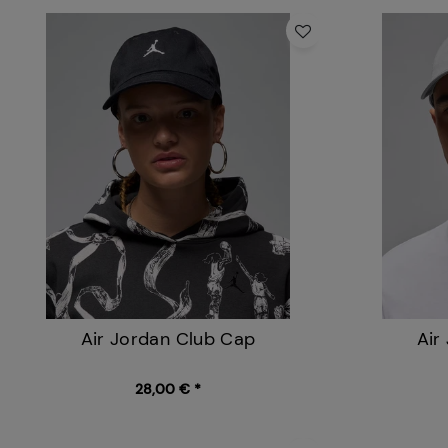
Air Jordan Club Cap
Air
28,00 € *