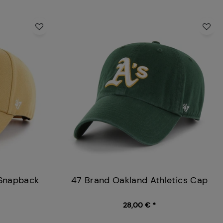
 Snapback
47 Brand Oakland Athletics Cap
28,00 € *