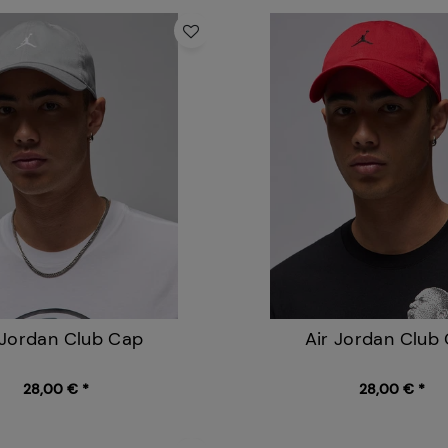
 Jordan Club Cap
Air Jordan Club
28,00 € *
28,00 € *