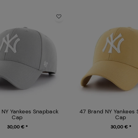
 NY Yankees Snapback
47 Brand NY Yankees
Cap
Cap
30,00 € *
30,00 € *