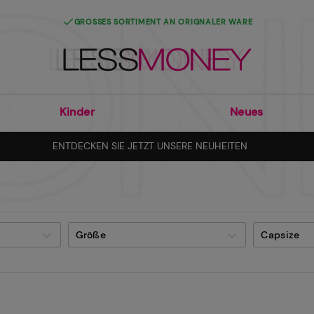
GROSSES SORTIMENT AN ORIGNALER WARE
Kinder
Neues
ENTDECKEN SIE JETZT UNSERE NEUHEITEN
Größe
Capsize