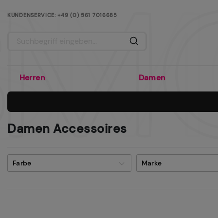
KUNDENSERVICE: +49 (0) 561 7016685
AB 80€ WARENWERT OHNE VERSANDKOSTEN
Herren
Damen
Damen Accessoires
Farbe
Marke