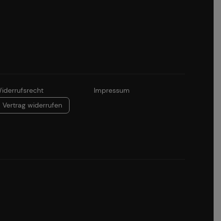
iderrufsrecht
Impressum
Vertrag widerrufen