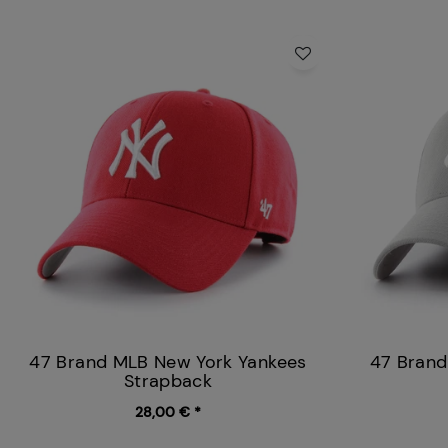
47 Brand MLB New York Yankees
47 Brand
Strapback
28,00 € *