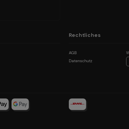
Rechtliches
AGB
W
Datenschutz