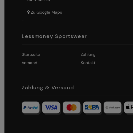
Zu Google Maps
Lessmoney Sportswear
Startseite
Zahlung
Versand
Kontakt
Zahlung & Versand