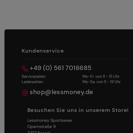
Kundenservice
+49 (0) 561 7016685
Servicezeiten:
Mo-Fr. von 11 - 15 Uhr
Ladenzeiten:
Mo-Sa. von 11 - 19 Uhr
shop@lessmoney.de
Besuchen Sie uns in unserem Store!
Lessmoney Sportswear
Opernstraße 9
34117 Kassel