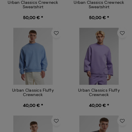
Urban Classics Crewneck
Urban Classics Crewneck
Sweatshirt
Sweatshirt
50,00 € *
50,00 € *
Urban Classics Fluffy
Urban Classics Fluffy
Crewneck
Crewneck
40,00 € *
40,00 € *