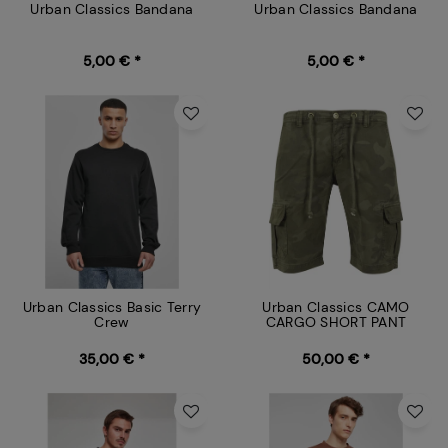
Urban Classics Bandana
Urban Classics Bandana
5,00 € *
5,00 € *
Urban Classics Basic Terry
Urban Classics CAMO
Crew
CARGO SHORT PANT
35,00 € *
50,00 € *