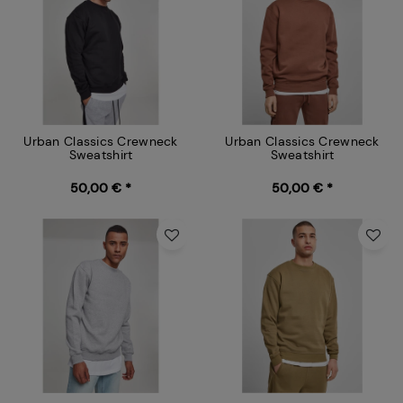
Urban Classics Crewneck
Urban Classics Crewneck
Sweatshirt
Sweatshirt
50,00 € *
50,00 € *