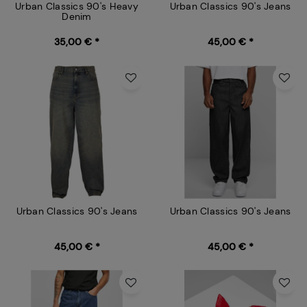
Urban Classics 90's Heavy
Urban Classics 90's Jeans
Denim
35,00 € *
45,00 € *
Urban Classics 90's Jeans
Urban Classics 90's Jeans
45,00 € *
45,00 € *