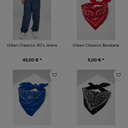
Urban Classics 90's Jeans
Urban Classics Bandana
45,00 € *
5,00 € *