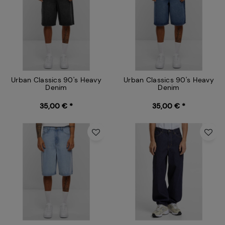
Urban Classics 90's Heavy
Urban Classics 90's Heavy
Denim
Denim
35,00 € *
35,00 € *