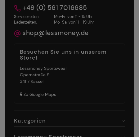
+49 (0) 561 7016685
Servicezeiten:
Mo-Fr. von 11 - 15 Uhr
Ladenzeiten:
Mo-Sa. von 11 - 19 Uhr
shop@lessmoney.de
Besuchen Sie uns in unserem
Store!
Lessmoney Sportswear
Opernstraße 9
34117 Kassel
Zu Google Maps
Kategorien
Lessmoney Sportswear