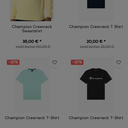
Champion Crewneck
Champion Crewneck T Shirt
Sweatshirt
35,00 € *
20,00 € *
statt bisher 50,00 €
statt bisher 25,00 €
-20%
-20%
Champion Crewneck T-Shirt
Champion Crewneck T-Shirt