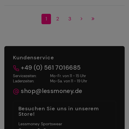
1
2
3
Kundenservice
+49 (0) 561 7016685
Servicezeiten:
Mo-Fr. von 11 - 15 Uhr
Ladenzeiten:
Mo-Sa. von 11 - 19 Uhr
shop@lessmoney.de
Besuchen Sie uns in unserem
Store!
Lessmoney Sportswear