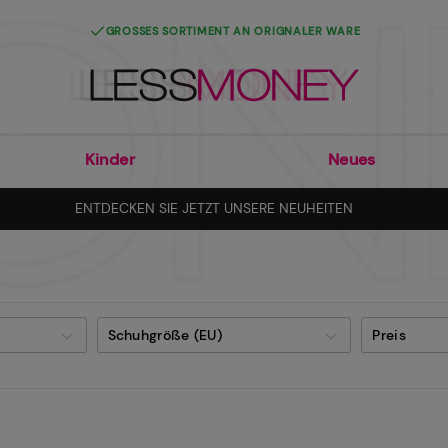
GROSSES SORTIMENT AN ORIGNALER WARE
Kinder
Neues
ENTDECKEN SIE JETZT UNSERE NEUHEITEN
Schuhgröße (EU)
Preis