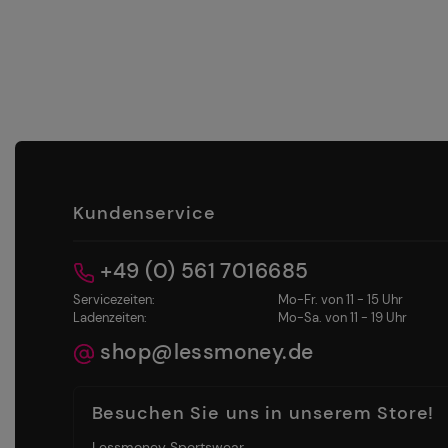
Kundenservice
+49 (0) 561 7016685
Servicezeiten:
Mo-Fr. von 11 - 15 Uhr
Ladenzeiten:
Mo-Sa. von 11 - 19 Uhr
shop@lessmoney.de
Besuchen Sie uns in unserem Store!
Lessmoney Sportswear