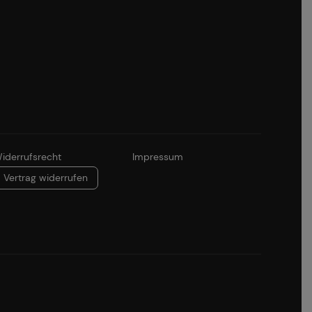
iderrufsrecht
Impressum
Vertrag widerrufen