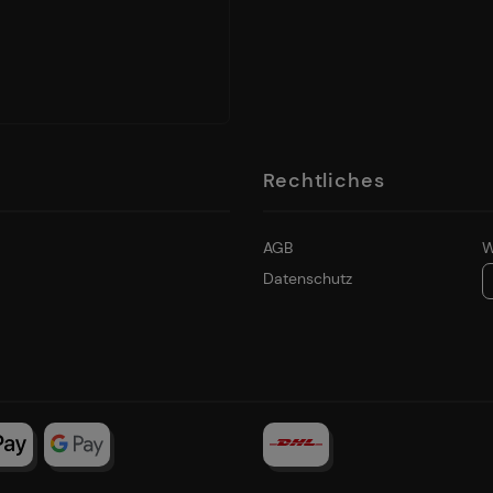
Rechtliches
AGB
W
Datenschutz