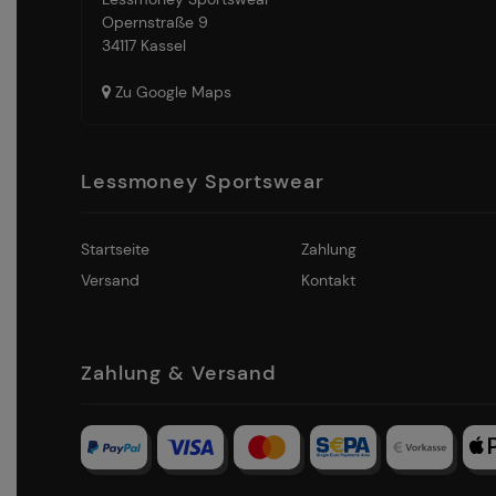
Opernstraße 9
34117 Kassel
Zu Google Maps
Lessmoney Sportswear
Startseite
Zahlung
Versand
Kontakt
Zahlung & Versand