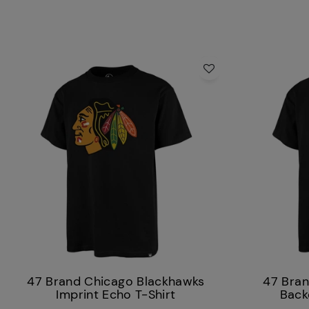
47 Brand Chicago Blackhawks
47 Bran
Imprint Echo T-Shirt
Back