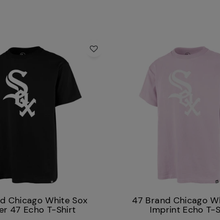
d Chicago White Sox
47 Brand Chicago W
er 47 Echo T-Shirt
Imprint Echo T-S