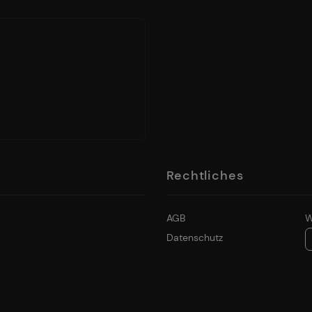
Rechtliches
AGB
W
Datenschutz