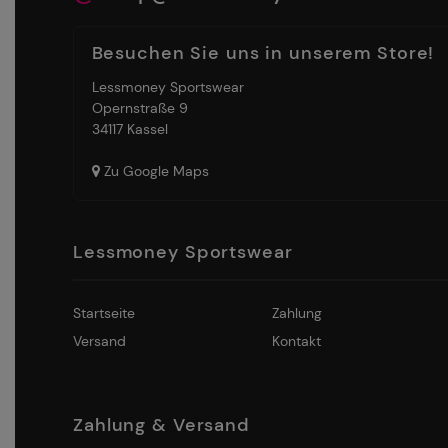
Besuchen Sie uns in unserem Store!
Lessmoney Sportswear
Opernstraße 9
34117 Kassel
Zu Google Maps
Lessmoney Sportswear
Startseite
Zahlung
Versand
Kontakt
Zahlung & Versand