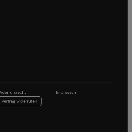
iderrufsrecht
Impressum
Vertrag widerrufen