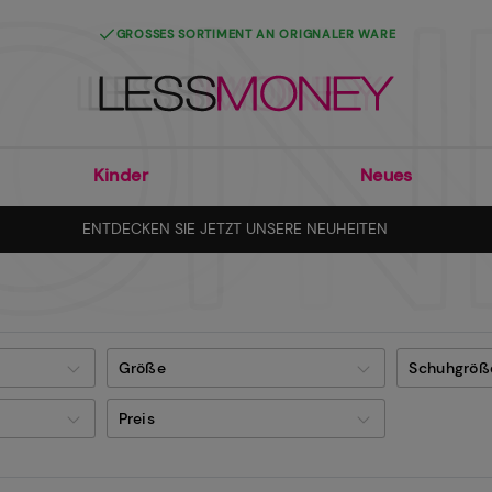
GROSSES SORTIMENT AN ORIGNALER WARE
Kinder
Neues
ENTDECKEN SIE JETZT UNSERE NEUHEITEN
Größe
Schuhgröß
Preis